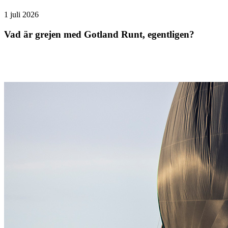
1 juli 2026
Vad är grejen med Gotland Runt, egentligen?