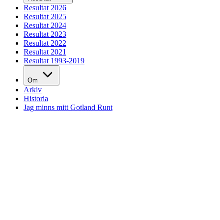
Resultat 2026
Resultat 2025
Resultat 2024
Resultat 2023
Resultat 2022
Resultat 2021
Resultat 1993-2019
Om
Arkiv
Historia
Jag minns mitt Gotland Runt