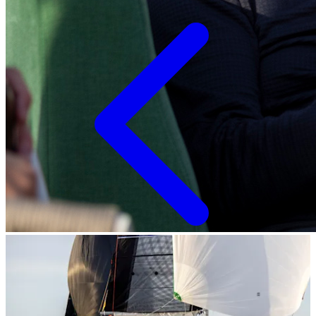
Tillbaka till alla nyheter