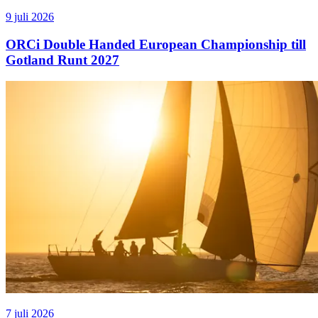
9 juli 2026
ORCi Double Handed European Championship till
Gotland Runt 2027
7 juli 2026