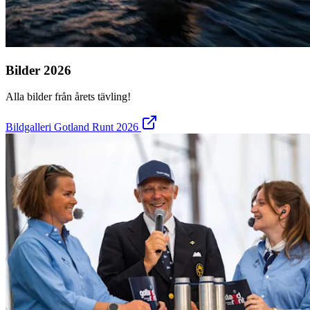
Bilder 2026
Alla bilder från årets tävling!
Bildgalleri Gotland Runt 2026