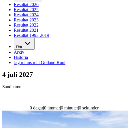
Resultat 2026
Resultat 2025
Resultat 2024
Resultat 2023
Resultat 2022
Resultat 2021
Resultat 1993-2019
Om
Arkiv
Historia
Jag minns mitt Gotland Runt
4 juli 2027
Sandhamn
0
dagar
|
0
timmar
|
0
minuter
|
0
sekunder