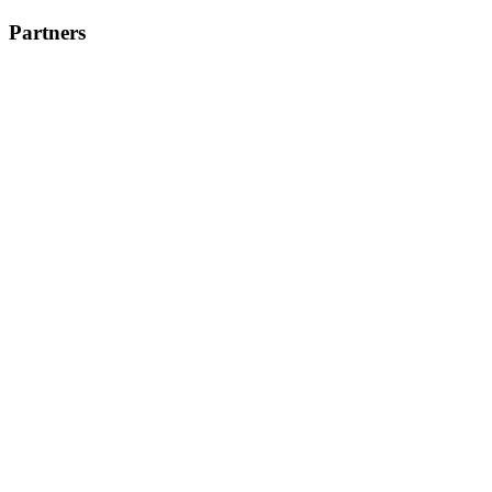
Partners