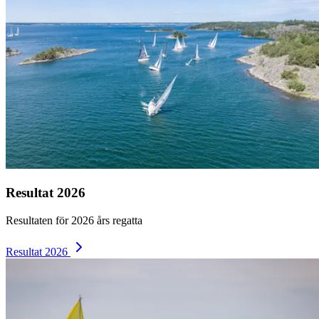
Resultat 2026
Resultaten för 2026 års regatta
Resultat 2026