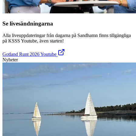
Se livesändningarna
Alla liveuppdateringar från dagarna på Sandhamn finns tillgängliga
på KSSS Youtube, även starten!
Gotland Runt 2026 Youtube
Nyheter