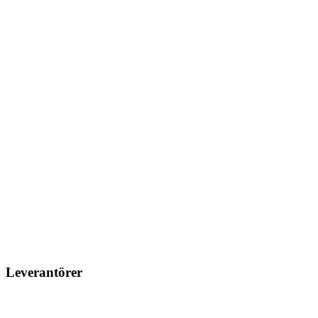
Leverantörer