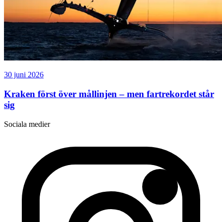
30 juni 2026
Kraken först över mållinjen – men fartrekordet står
sig
Sociala medier