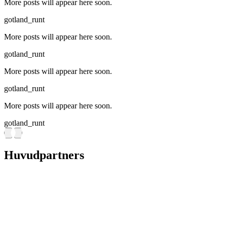
More posts will appear here soon.
gotland_runt
More posts will appear here soon.
gotland_runt
More posts will appear here soon.
gotland_runt
More posts will appear here soon.
gotland_runt
Huvudpartners