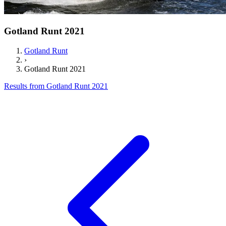
Gotland Runt 2021
Gotland Runt
›
Gotland Runt 2021
Results from Gotland Runt 2021