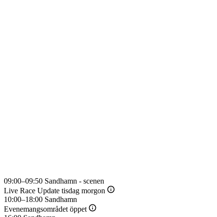
09:00–09:50
Sandhamn - scenen
Youtube
Live Race Update tisdag morgon
10:00–18:00
Sandhamn
Evenemangsområdet öppet