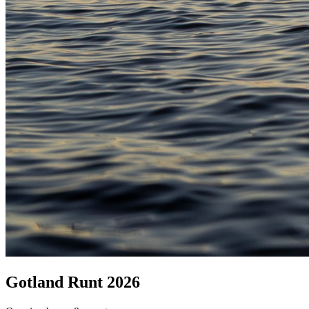
Gotland Runt 2026